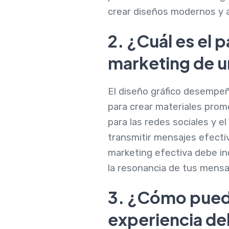
crear diseños modernos y a
2. ¿Cuál es el 
marketing de 
El diseño gráfico desempeña
para crear materiales prom
para las redes sociales y el
transmitir mensajes efecti
marketing efectiva debe inc
la resonancia de tus mensa
3. ¿Cómo puede
experiencia del