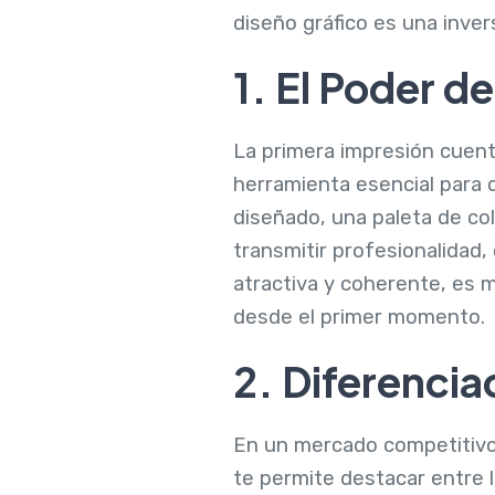
diseño gráfico es una inver
1. El Poder d
La primera impresión cuent
herramienta esencial para 
diseñado, una paleta de c
transmitir profesionalidad
atractiva y coherente, es 
desde el primer momento.
2. Diferenci
En un mercado competitivo,
te permite destacar entre l