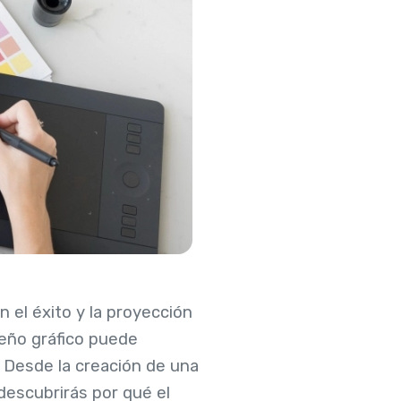
 el éxito y la proyección
seño gráfico puede
 Desde la creación de una
descubrirás por qué el