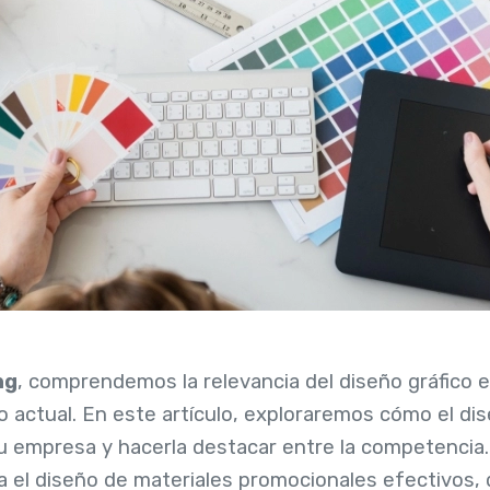
ng
, comprendemos la relevancia del diseño gráfico en
 actual. En este artículo, exploraremos cómo el di
u empresa y hacerla destacar entre la competencia.
ta el diseño de materiales promocionales efectivos, 