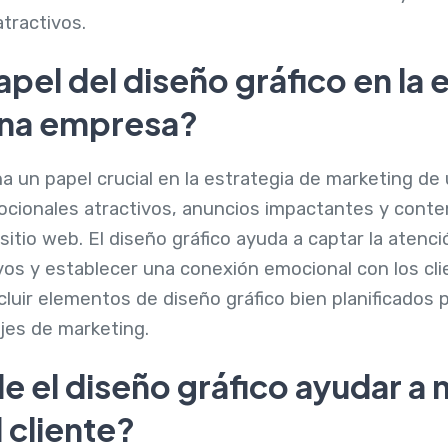
tractivos.
papel del diseño gráfico en la 
una empresa?
 un papel crucial en la estrategia de marketing de 
ocionales atractivos, anuncios impactantes y cont
 sitio web. El diseño gráfico ayuda a captar la atenci
vos y establecer una conexión emocional con los cli
luir elementos de diseño gráfico bien planificados 
jes de marketing.
 el diseño gráfico ayudar a m
 cliente?