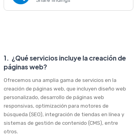
Share findings
1.
¿Qué servicios incluye la creación de
páginas web?
Ofrecemos una amplia gama de servicios en la
creación de páginas web, que incluyen diseño web
personalizado, desarrollo de páginas web
responsivas, optimización para motores de
búsqueda (SEO), integración de tiendas en línea y
sistemas de gestión de contenido (CMS), entre
otros.