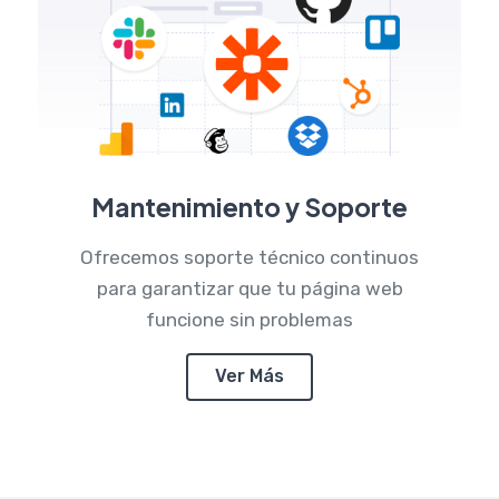
Mantenimiento y Soporte
Ofrecemos soporte técnico continuos
para garantizar que tu página web
funcione sin problemas
Ver Más