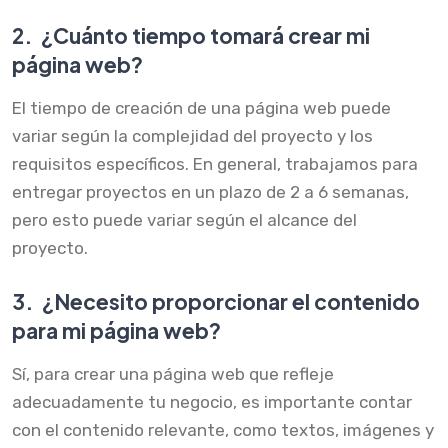
2.
¿Cuánto tiempo tomará crear mi
página web?
El tiempo de creación de una página web puede
variar según la complejidad del proyecto y los
requisitos específicos. En general, trabajamos para
entregar proyectos en un plazo de 2 a 6 semanas,
pero esto puede variar según el alcance del
proyecto.
3.
¿Necesito proporcionar el contenido
para mi página web?
Sí, para crear una página web que refleje
adecuadamente tu negocio, es importante contar
con el contenido relevante, como textos, imágenes y