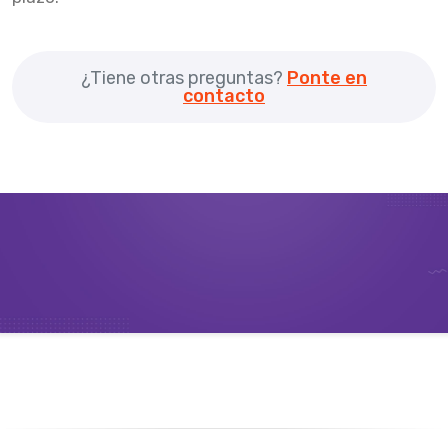
¿Tiene otras preguntas?
Ponte en
contacto