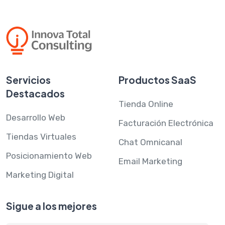
Servicios
Productos SaaS
Destacados
Tienda Online
Desarrollo Web
Facturación Electrónica
Tiendas Virtuales
Chat Omnicanal
Posicionamiento Web
Email Marketing
Marketing Digital
Sigue a los mejores