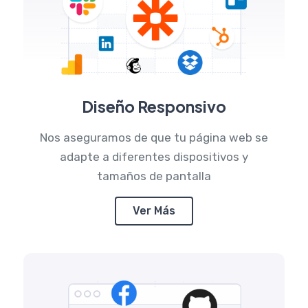
Diseño Responsivo
Nos aseguramos de que tu página web se
adapte a diferentes dispositivos y
tamaños de pantalla
Ver Más