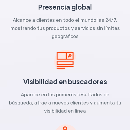
Presencia global
Alcance a clientes en todo el mundo las 24/7,
mostrando tus productos y servicios sin límites
geográficos
Visibilidad en buscadores
Aparece en los primeros resultados de
búsqueda, atrae a nuevos clientes y aumenta tu
visibilidad en línea