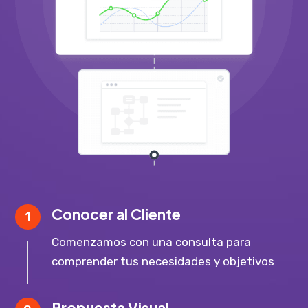
Conocer al Cliente
1
Comenzamos con una consulta para
comprender tus necesidades y objetivos
Propuesta Visual