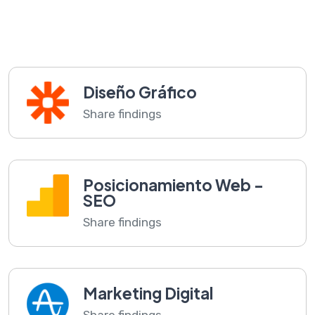
Diseño Gráfico
Share findings
Posicionamiento Web -
SEO
Share findings
Marketing Digital