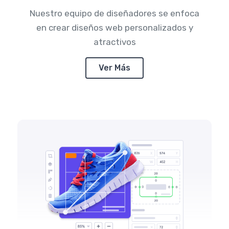
Nuestro equipo de diseñadores se enfoca
en crear diseños web personalizados y
atractivos
Ver Más