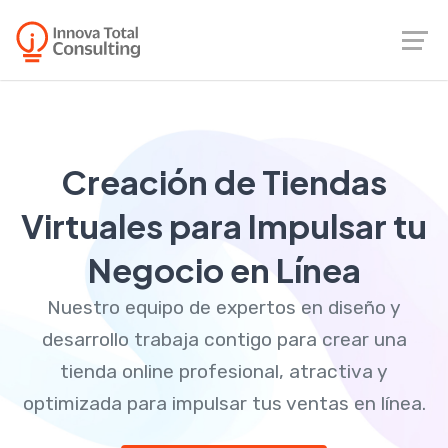
Creación de Tiendas
Virtuales para Impulsar tu
Negocio en Línea
Nuestro equipo de expertos en diseño y
desarrollo trabaja contigo para crear una
tienda online profesional, atractiva y
optimizada para impulsar tus ventas en línea.