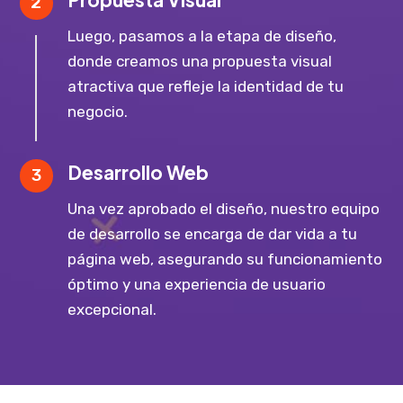
2
Luego, pasamos a la etapa de diseño,
donde creamos una propuesta visual
atractiva que refleje la identidad de tu
negocio.
Desarrollo Web
3
Una vez aprobado el diseño, nuestro equipo
de desarrollo se encarga de dar vida a tu
página web, asegurando su funcionamiento
óptimo y una experiencia de usuario
excepcional.