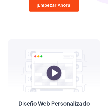
¡Empezar Ahora!
Diseño Web Personalizado