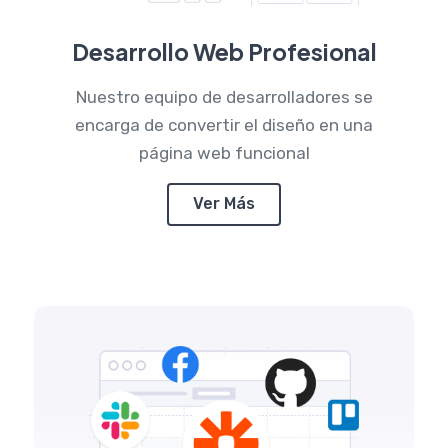
Desarrollo Web Profesional
Nuestro equipo de desarrolladores se
encarga de convertir el diseño en una
página web funcional
Ver Más