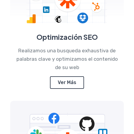
Optimización SEO
Realizamos una busqueda exhaustiva de
palabras clave y optimizamos el contenido
de su web
Ver Más