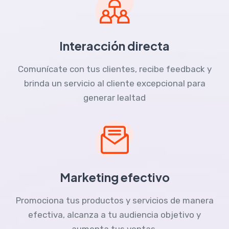
Interacción directa
Comunícate con tus clientes, recibe feedback y
brinda un servicio al cliente excepcional para
generar lealtad
Marketing efectivo
Promociona tus productos y servicios de manera
efectiva, alcanza a tu audiencia objetivo y
aumenta tus ventas.