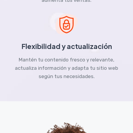
Flexibilidad y actualización
Mantén tu contenido fresco y relevante,
actualiza información y adapta tu sitio web
según tus necesidades.