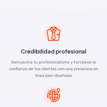
Credibilidad profesional
Demuestra tu profesionalismo y fortalece la
confianza de tus clientes con una presencia en
línea bien diseñada