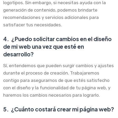
logotipos. Sin embargo, si necesitas ayuda con la
generación de contenido, podemos brindarte
recomendaciones y servicios adicionales para
satisfacer tus necesidades.
4.
¿Puedo solicitar cambios en el diseño
de mi web una vez que esté en
desarrollo?
Sí, entendemos que pueden surgir cambios y ajustes
durante el proceso de creación. Trabajaremos
contigo para asegurarnos de que estés satisfecho
con el diseño y la funcionalidad de tu página web, y
haremos los cambios necesarios para lograrlo.
5.
¿Cuánto costará crear mi página web?