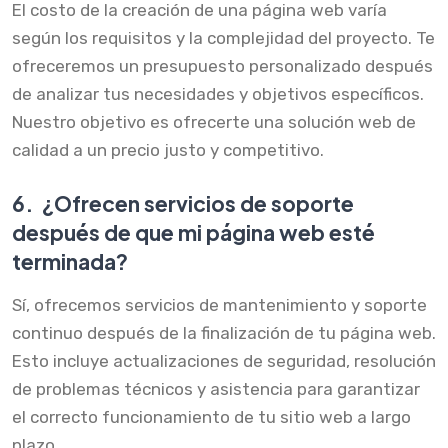
El costo de la creación de una página web varía
según los requisitos y la complejidad del proyecto. Te
ofreceremos un presupuesto personalizado después
de analizar tus necesidades y objetivos específicos.
Nuestro objetivo es ofrecerte una solución web de
calidad a un precio justo y competitivo.
6.
¿Ofrecen servicios de soporte
después de que mi página web esté
terminada?
Sí, ofrecemos servicios de mantenimiento y soporte
continuo después de la finalización de tu página web.
Esto incluye actualizaciones de seguridad, resolución
de problemas técnicos y asistencia para garantizar
el correcto funcionamiento de tu sitio web a largo
plazo.